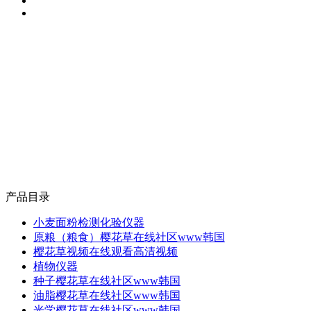
产品目录
小麦面粉检测化验仪器
原粮（粮食）樱花草在线社区www韩国
樱花草视频在线观看高清视频
植物仪器
种子樱花草在线社区www韩国
油脂樱花草在线社区www韩国
光学樱花草在线社区www韩国