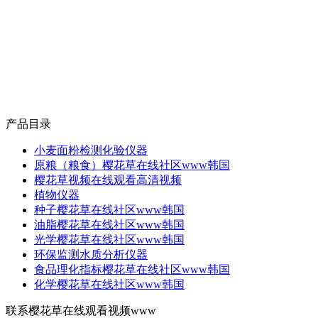
产品目录
小麦面粉检测化验仪器
原粮（粮食）樱花草在线社区www韩国
樱花草视频在线观看高清视频
植物仪器
种子樱花草在线社区www韩国
油脂樱花草在线社区www韩国
光学樱花草在线社区www韩国
环保监测水质分析仪器
食品理化指标樱花草在线社区www韩国
化学樱花草在线社区www韩国
联系樱花草在线观看视频www