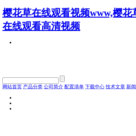
樱花草在线观看视频www,樱花
在线观看高清视频
网站首页
产品分类
公司简介
配置清单
下载中心
技术文章
新闻