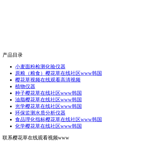
产品目录
小麦面粉检测化验仪器
原粮（粮食）樱花草在线社区www韩国
樱花草视频在线观看高清视频
植物仪器
种子樱花草在线社区www韩国
油脂樱花草在线社区www韩国
光学樱花草在线社区www韩国
环保监测水质分析仪器
食品理化指标樱花草在线社区www韩国
化学樱花草在线社区www韩国
联系樱花草在线观看视频www