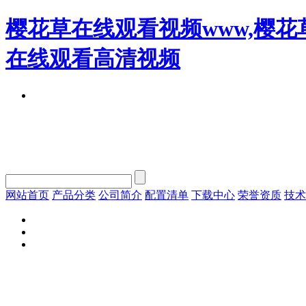
樱花草在线观看视频www,樱花
在线观看高清视频
网站首页
产品分类
公司简介
配置清单
下载中心
荣誉资质
技术