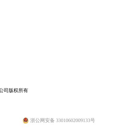
公司
版权所有
浙公网安备 33010602009133号