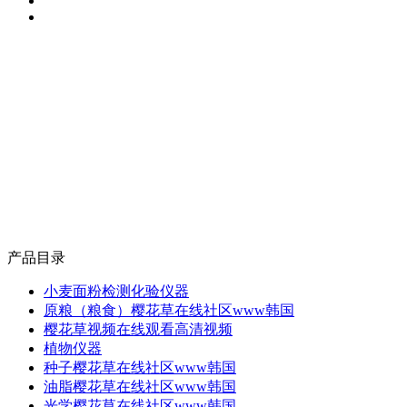
产品目录
小麦面粉检测化验仪器
原粮（粮食）樱花草在线社区www韩国
樱花草视频在线观看高清视频
植物仪器
种子樱花草在线社区www韩国
油脂樱花草在线社区www韩国
光学樱花草在线社区www韩国